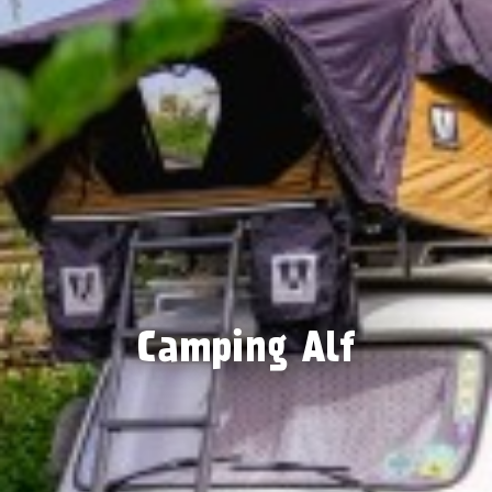
Camping Alf