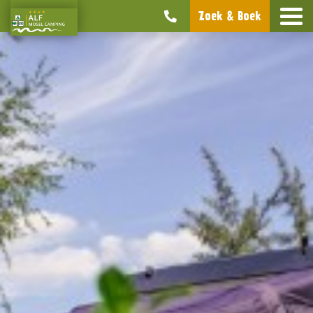
Zoek & Boek