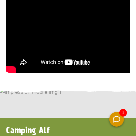
Camping Alf