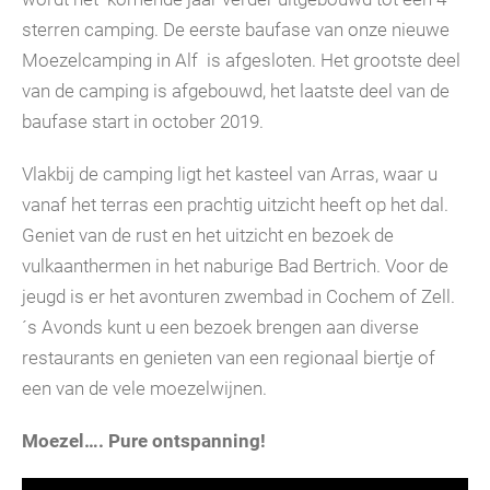
sterren camping. De eerste baufase van onze nieuwe
Moezelcamping in Alf is afgesloten. Het grootste deel
van de camping is afgebouwd, het laatste deel van de
baufase start in october 2019.
Vlakbij de camping ligt het kasteel van Arras, waar u
vanaf het terras een prachtig uitzicht heeft op het dal.
Geniet van de rust en het uitzicht en bezoek de
vulkaanthermen in het naburige Bad Bertrich. Voor de
jeugd is er het avonturen zwembad in Cochem of Zell.
´s Avonds kunt u een bezoek brengen aan diverse
restaurants en genieten van een regionaal biertje of
een van de vele moezelwijnen.
Moezel…. Pure ontspanning!