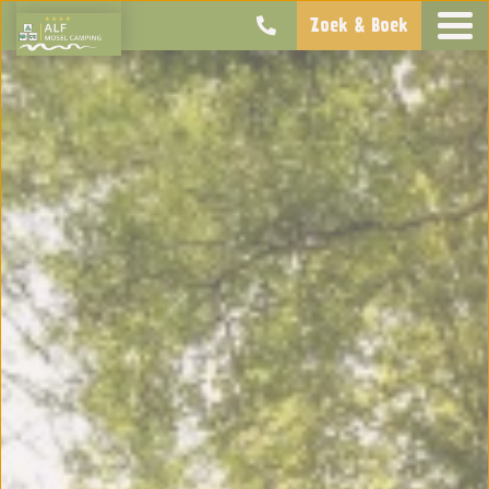
Zoek & Boek