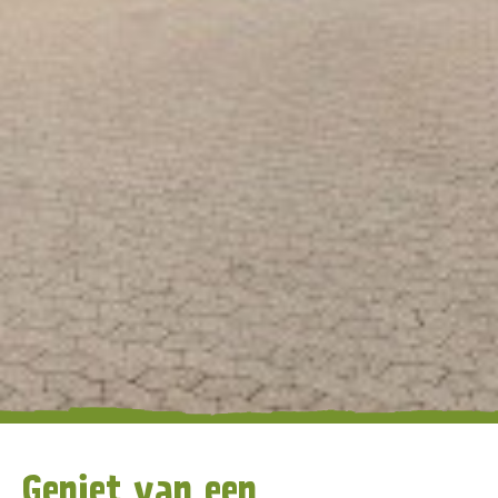
Geniet van een