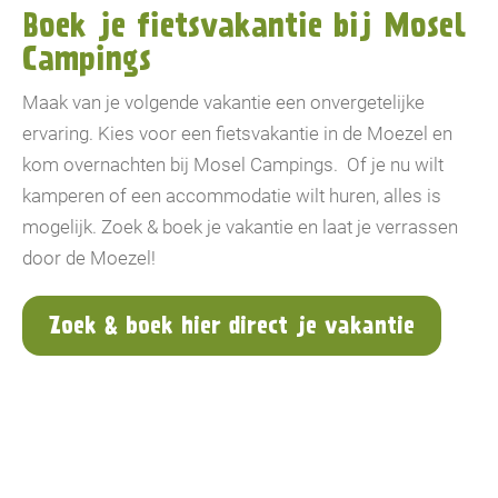
Boek je fietsvakantie bij Mosel
Campings
Maak van je volgende vakantie een onvergetelijke
ervaring. Kies voor een fietsvakantie in de Moezel en
kom overnachten bij Mosel Campings. Of je nu wilt
kamperen of een accommodatie wilt huren, alles is
mogelijk. Zoek & boek je vakantie en laat je verrassen
door de Moezel!
Zoek & boek hier direct je vakantie