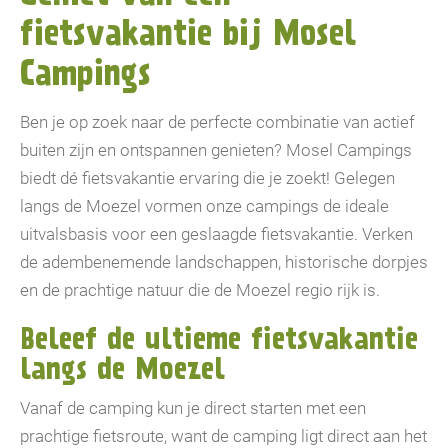
fietsvakantie bij Mosel
Campings
Ben je op zoek naar de perfecte combinatie van actief
buiten zijn en ontspannen genieten? Mosel Campings
biedt dé fietsvakantie ervaring die je zoekt! Gelegen
langs de Moezel vormen onze campings de ideale
uitvalsbasis voor een geslaagde fietsvakantie. Verken
de adembenemende landschappen, historische dorpjes
en de prachtige natuur die de Moezel regio rijk is.
Beleef de ultieme fietsvakantie
langs de Moezel
Vanaf de camping kun je direct starten met een
prachtige fietsroute, want de camping ligt direct aan het