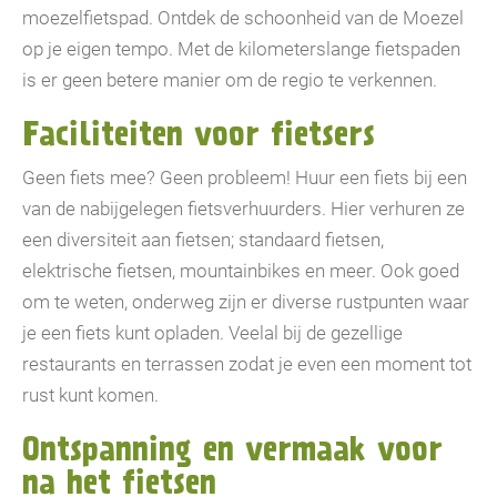
moezelfietspad. Ontdek de schoonheid van de Moezel
op je eigen tempo. Met de kilometerslange fietspaden
is er geen betere manier om de regio te verkennen.
Faciliteiten voor fietsers
Geen fiets mee? Geen probleem! Huur een fiets bij een
van de nabijgelegen fietsverhuurders. Hier verhuren ze
een diversiteit aan fietsen; standaard fietsen,
elektrische fietsen, mountainbikes en meer. Ook goed
om te weten, onderweg zijn er diverse rustpunten waar
je een fiets kunt opladen. Veelal bij de gezellige
restaurants en terrassen zodat je even een moment tot
rust kunt komen.
Ontspanning en vermaak voor
na het fietsen