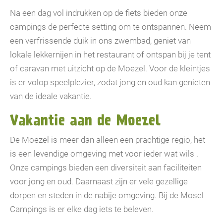
Na een dag vol indrukken op de fiets bieden onze
campings de perfecte setting om te ontspannen. Neem
een verfrissende duik in ons zwembad, geniet van
lokale lekkernijen in het restaurant of ontspan bij je tent
of caravan met uitzicht op de Moezel. Voor de kleintjes
is er volop speelplezier, zodat jong en oud kan genieten
van de ideale vakantie.
Vakantie aan de Moezel
De Moezel is meer dan alleen een prachtige regio, het
is een levendige omgeving met voor ieder wat wils .
Onze campings bieden een diversiteit aan faciliteiten
voor jong en oud. Daarnaast zijn er vele gezellige
dorpen en steden in de nabije omgeving. Bij de Mosel
Campings is er elke dag iets te beleven.