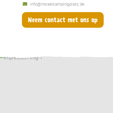
info@moselcampingplatz.de
Neem contact met ons op