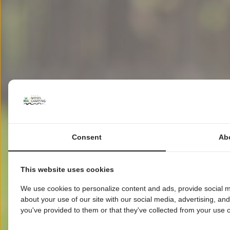
Consent
Ab
This website uses cookies
We use cookies to personalize content and ads, provide social m
about your use of our site with our social media, advertising, an
you've provided to them or that they've collected from your use of