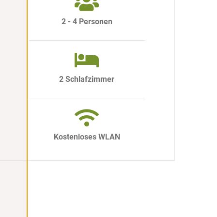
2 - 4 Personen
2 Schlafzimmer
Kostenloses WLAN