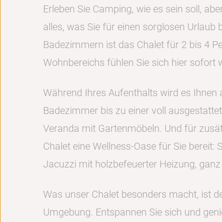
Erleben Sie Camping, wie es sein soll, abe
alles, was Sie für einen sorglosen Urlau
Badezimmern ist das Chalet für 2 bis 4 
Wohnbereichs fühlen Sie sich hier sofort 
Während Ihres Aufenthalts wird es Ihnen 
Badezimmer bis zu einer voll ausgestatte
Veranda mit Gartenmöbeln. Und für zusät
Chalet eine Wellness-Oase für Sie bereit: 
Jacuzzi mit holzbefeuerter Heizung, ganz f
Was unser Chalet besonders macht, ist der
Umgebung. Entspannen Sie sich und genieß