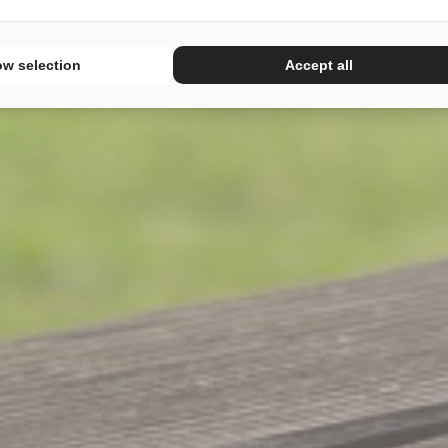
ow selection
Accept all