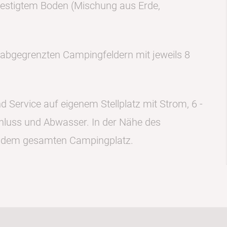
festigtem Boden (Mischung aus Erde,
 abgegrenzten Campingfeldern mit jeweils 8
Service auf eigenem Stellplatz mit Strom, 6 -
hluss und Abwasser. In der Nähe des
 dem gesamten Campingplatz.