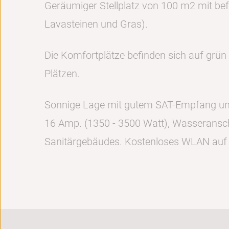
Geräumiger Stellplatz von 100 m2 mit be
Lavasteinen und Gras).
Die Komfortplätze befinden sich auf grün
Plätzen.
Sonnige Lage mit gutem SAT-Empfang und 
16 Amp. (1350 - 3500 Watt), Wasseransc
Sanitärgebäudes. Kostenloses WLAN auf