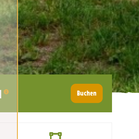
1
Buchen