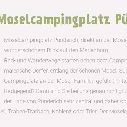
oselcampingplatz Pü
Moselcampingplatz Pünderich, direkt an der Mosel
wunderschönem Blick auf den Marienburg.
Rad- und Wanderwege starten neben dem Camping
malerische Dörfer, entlang der schönen Mosel. Suc
Campingplatz an der Mosel, Familien geführt mit
Radgegend? Dann sind Sie bei uns genau richtig!
der Lage von Pünderich sehr zentral und daher op
ll, Traben-Trarbach, Koblenz oder Trier. Der Moselc