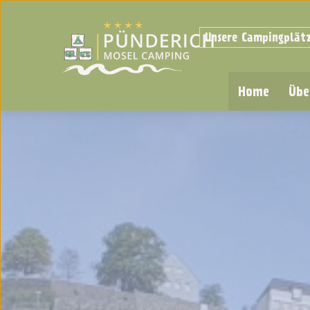
Unsere Campingplät
Home
Übe