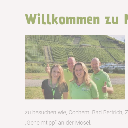
Willkommen zu M
zu besuchen wie, Cochem, Bad Bertrich, Ze
„Geheimtipp“ an der Mosel.